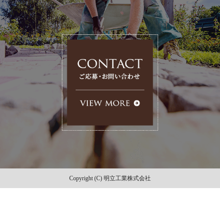
Copyright (C) 明立工業株式会社