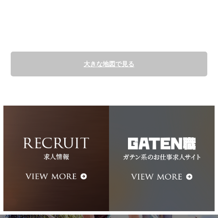
大きな地図で見る