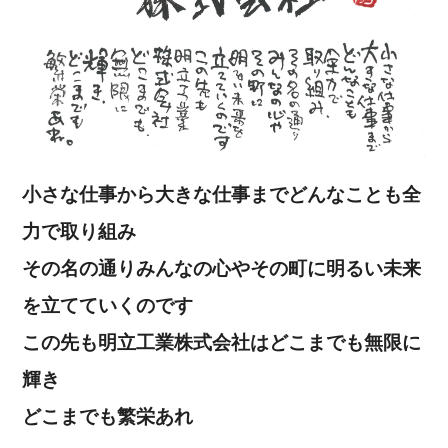
小さな仕事から大きな仕事までどんなことも全
力で取り組み
その名の通りみんなの心やその町に明るい未来
を立てていくのです
この先も明立工業株式会社はどこまでも無限に
輝き
どこまでも繁栄あれ