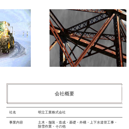
会社概要
社名
明立工業株式会社
事業内容
土木・舗装・造成・基礎・外構・上下水道管工事・
除雪作業・その他