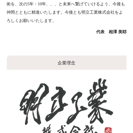
術を、次の5年・10年、、、と未来へ繋げていけるよう、今後も
仲間とともに精進いたします。今後とも明立工業株式会社をよ
ろしくお願いいたします。
代表 相澤 美耶
企業理念