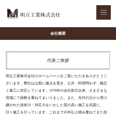
会社概要
代表ご挨拶
明立工業株式会社のホームページをご覧いただきありがとうご
ざいます。弊社は山梨に拠点を置き、公共・民間問わず、幅広
く施工に対応しています。1978年の会社創立以来、さまざまな
現場にて経験を重ねてまいりました。また、先代の父から受け
継がれた技術力・対応力をいかした質の高い施工を武器に、
日々施工を行っています。これまで45年以上積み重ねてきた技