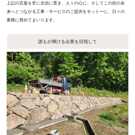
上記の言葉を常に念頭に置き、人々の心に、そしてこの街の未
来へとつながる工事・サービスのご提供をモットーに、日々の
業務に努めてまいります。
誰もが輝ける企業を目指して