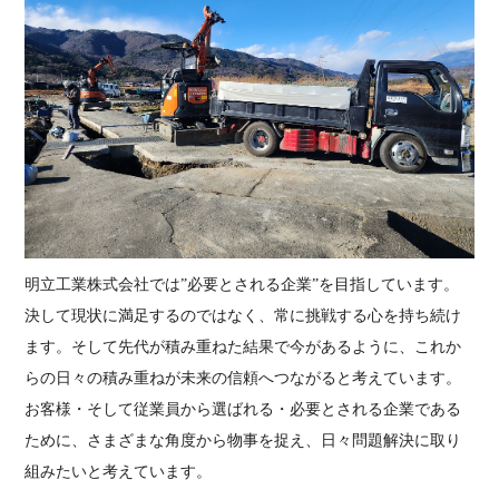
明立工業株式会社では”必要とされる企業”を目指しています。
決して現状に満足するのではなく、常に挑戦する心を持ち続け
ます。そして先代が積み重ねた結果で今があるように、これか
らの日々の積み重ねが未来の信頼へつながると考えています。
お客様・そして従業員から選ばれる・必要とされる企業である
ために、さまざまな角度から物事を捉え、日々問題解決に取り
組みたいと考えています。