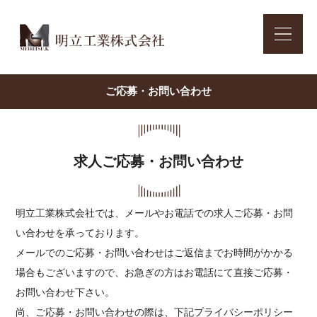
ご応募・お問い合わせ
求人ご応募・お問い合わせ
明立工業株式会社では、メールやお電話での求人ご応募・お問
い合わせを承っております。
メールでのご応募・お問い合わせはご返信までお時間がかかる
場合もございますので、お急ぎの方はお電話にて直接ご応募・
お問い合わせ下さい。
尚、ご応募・お問い合わせの際は、下記プライバシーポリシー