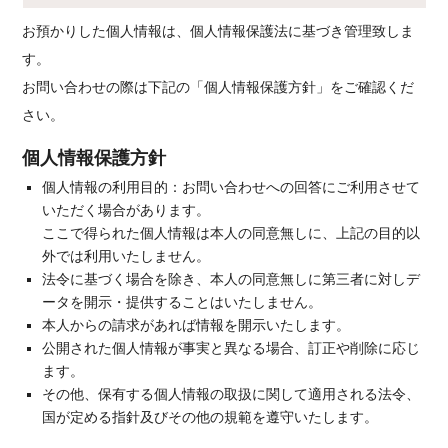
お預かりした個人情報は、個人情報保護法に基づき管理致しま
す。
お問い合わせの際は下記の「個人情報保護方針」をご確認くだ
さい。
個人情報保護方針
個人情報の利用目的：お問い合わせへの回答にご利用させて
いただく場合があります。
ここで得られた個人情報は本人の同意無しに、上記の目的以
外では利用いたしません。
法令に基づく場合を除き、本人の同意無しに第三者に対しデ
ータを開示・提供することはいたしません。
本人からの請求があれば情報を開示いたします。
公開された個人情報が事実と異なる場合、訂正や削除に応じ
ます。
その他、保有する個人情報の取扱に関して適用される法令、
国が定める指針及びその他の規範を遵守いたします。