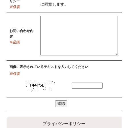
リシー
に同意します。
※必須
お問い合わせ内
容
※必須
画像に表示されているテキストを入力してください
※必須
プライバシーポリシー