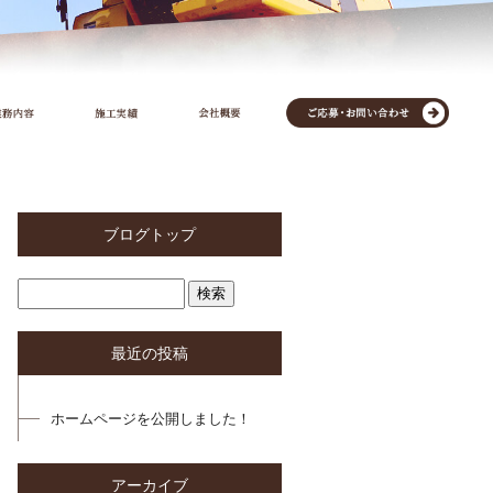
ブログトップ
最近の投稿
ホームページを公開しました！
アーカイブ