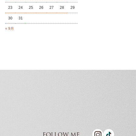
23
24
25
26
27
28
29
30
31
« 9月