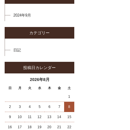
2024年9月
カテゴリー
日記
投稿日カレンダー
2026年8月
日
月
火
水
木
金
土
1
2
3
4
5
6
7
8
9
10
11
12
13
14
15
16
17
18
19
20
21
22